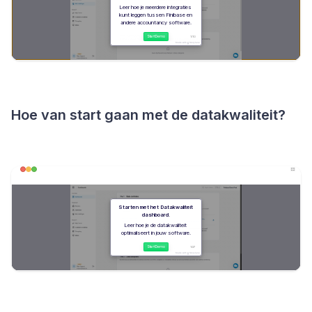
Hoe van start gaan met de datakwaliteit?