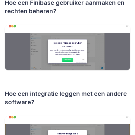
Hoe een Finibase gebruiker aanmaken en
rechten beheren?
Hoe een integratie leggen met een andere
software?