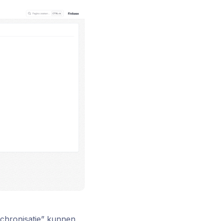
nchronisatie” kunnen