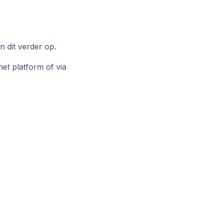
 dit verder op.
et platform of via