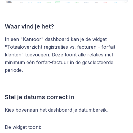
Waar vind je het?
In een "Kantoor" dashboard kan je de widget
"Totaaloverzicht registraties vs. facturen - forfait
klanten" toevoegen. Deze toont alle relaties met
minimum één forfait-factuur in de geselecteerde
periode.
Stel je datums correct in
Kies bovenaan het dashboard je datumbereik.
De widget toont: