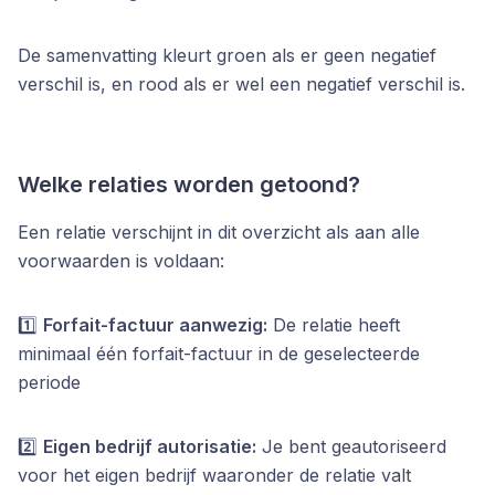
De samenvatting kleurt groen als er geen negatief
verschil is, en rood als er wel een negatief verschil is.
Welke relaties worden getoond?
Een relatie verschijnt in dit overzicht als aan alle
voorwaarden is voldaan:
1️⃣
Forfait-factuur aanwezig:
De relatie heeft
minimaal één forfait-factuur in de geselecteerde
periode
2️⃣
Eigen bedrijf autorisatie:
Je bent geautoriseerd
voor het eigen bedrijf waaronder de relatie valt