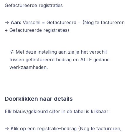
Gefactureerde registraties
→
Aan:
Verschil = Gefactureerd − (Nog te factureren
+ Gefactureerde registraties)
💡 Met deze instelling aan zie je het verschil
tussen gefactureerd bedrag en ALLE gedane
werkzaamheden.
Doorklikken naar details
Elk blauw/gekleurd cijfer in de tabel is klikbaar:
→ Klik op een registratie-bedrag (Nog te factureren,