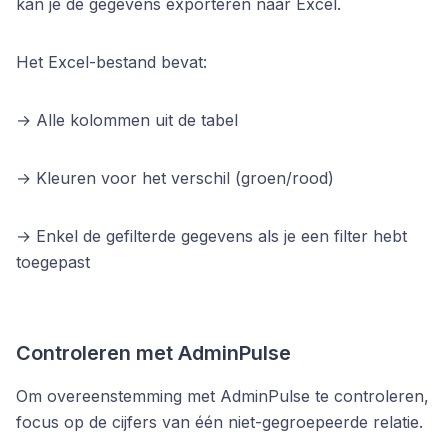
kan je de gegevens exporteren naar Excel.
Het Excel-bestand bevat:
→ Alle kolommen uit de tabel 
→ Kleuren voor het verschil (groen/rood) 
→ Enkel de gefilterde gegevens als je een filter hebt 
toegepast
Controleren met AdminPulse
Om overeenstemming met AdminPulse te controleren,
focus op de cijfers van één niet-gegroepeerde relatie.