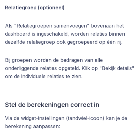
Relatiegroep (optioneel)
Als "Relatiegroepen samenvoegen" bovenaan het
dashboard is ingeschakeld, worden relaties binnen
dezelfde relatiegroep ook gegroepeerd op één rij.
Bij groepen worden de bedragen van alle
onderliggende relaties opgeteld. Klik op "Bekijk details"
om de individuele relaties te zien.
Stel de berekeningen correct in
Via de widget-instellingen (tandwiel-icoon) kan je de
berekening aanpassen: