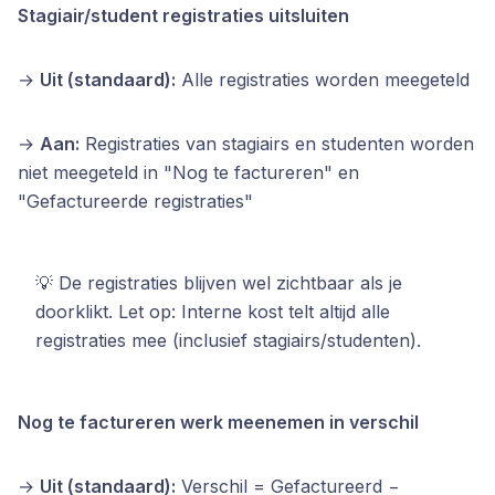
Stagiair/student registraties uitsluiten
→
Uit (standaard):
Alle registraties worden meegeteld
→
Aan:
Registraties van stagiairs en studenten worden
niet meegeteld in "Nog te factureren" en
"Gefactureerde registraties"
💡 De registraties blijven wel zichtbaar als je
doorklikt. Let op: Interne kost telt altijd alle
registraties mee (inclusief stagiairs/studenten).
Nog te factureren werk meenemen in verschil
→
Uit (standaard):
Verschil = Gefactureerd −