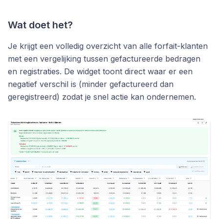
Wat doet het?
Je krijgt een volledig overzicht van alle forfait-klanten
met een vergelijking tussen gefactureerde bedragen
en registraties. De widget toont direct waar er een
negatief verschil is (minder gefactureerd dan
geregistreerd) zodat je snel actie kan ondernemen.