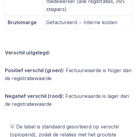
medewerker (alle registraties, incl.
stagiairs)
Brutomarge
Gefactureerd − Interne kosten
Verschil uitgelegd:
Positief verschil (groen):
Factuurwaarde is hoger dan
de registratiewaarde
Negatief verschil (rood):
Factuurwaarde is lager dan
de registratiewaarde
💡 De tabel is standaard gesorteerd op verschil
(oplopend), zodat de relaties met het grootste