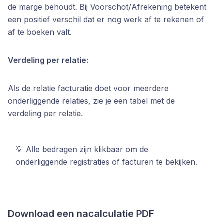
de marge behoudt. Bij Voorschot/Afrekening betekent
een positief verschil dat er nog werk af te rekenen of
af te boeken valt.
Verdeling per relatie:
Als de relatie facturatie doet voor meerdere
onderliggende relaties, zie je een tabel met de
verdeling per relatie.
💡 Alle bedragen zijn klikbaar om de
onderliggende registraties of facturen te bekijken.
Download een nacalculatie PDF