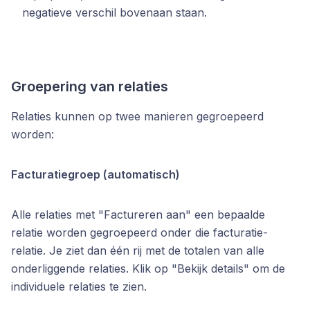
negatieve verschil bovenaan staan.
Groepering van relaties
Relaties kunnen op twee manieren gegroepeerd
worden:
Facturatiegroep (automatisch)
Alle relaties met "Factureren aan" een bepaalde
relatie worden gegroepeerd onder die facturatie-
relatie. Je ziet dan één rij met de totalen van alle
onderliggende relaties. Klik op "Bekijk details" om de
individuele relaties te zien.