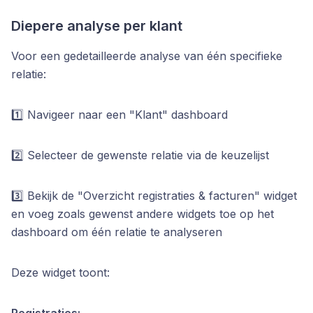
Diepere analyse per klant
Voor een gedetailleerde analyse van één specifieke
relatie:
1️⃣ Navigeer naar een "Klant" dashboard
2️⃣ Selecteer de gewenste relatie via de keuzelijst
3️⃣ Bekijk de "Overzicht registraties & facturen" widget
en voeg zoals gewenst andere widgets toe op het
dashboard om één relatie te analyseren
Deze widget toont:
Registraties: