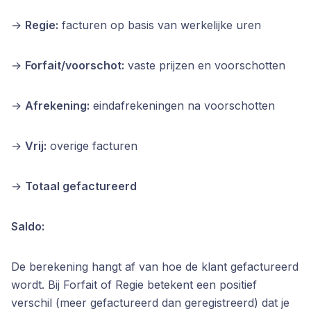
→
Regie:
facturen op basis van werkelijke uren
→
Forfait/voorschot:
vaste prijzen en voorschotten
→
Afrekening:
eindafrekeningen na voorschotten
→
Vrij:
overige facturen
→
Totaal gefactureerd
Saldo:
De berekening hangt af van hoe de klant gefactureerd
wordt. Bij Forfait of Regie betekent een positief
verschil (meer gefactureerd dan geregistreerd) dat je