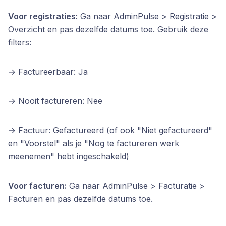
Voor registraties:
Ga naar AdminPulse > Registratie >
Overzicht en pas dezelfde datums toe. Gebruik deze
filters:
→ Factureerbaar: Ja 
→ Nooit factureren: Nee 
→ Factuur: Gefactureerd (of ook "Niet gefactureerd" 
en "Voorstel" als je "Nog te factureren werk 
meenemen" hebt ingeschakeld)
Voor facturen:
Ga naar AdminPulse > Facturatie >
Facturen en pas dezelfde datums toe.