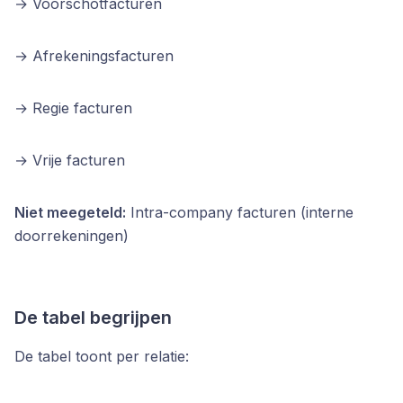
→ Voorschotfacturen 
→ Afrekeningsfacturen 
→ Regie facturen 
→ Vrije facturen
Niet meegeteld:
Intra-company facturen (interne
doorrekeningen)
De tabel begrijpen
De tabel toont per relatie: