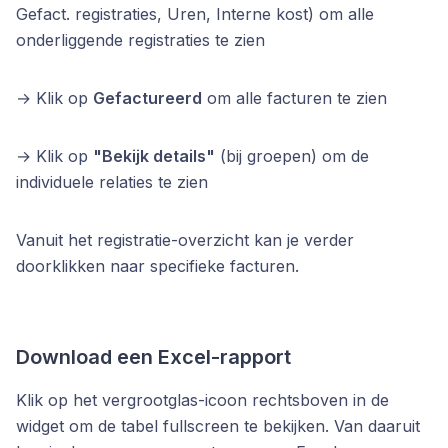
Gefact. registraties, Uren, Interne kost) om alle
onderliggende registraties te zien
→ Klik op
Gefactureerd
om alle facturen te zien
→ Klik op
"Bekijk details"
(bij groepen) om de
individuele relaties te zien
Vanuit het registratie-overzicht kan je verder
doorklikken naar specifieke facturen.
Download een Excel-rapport
Klik op het vergrootglas-icoon rechtsboven in de
widget om de tabel fullscreen te bekijken. Van daaruit