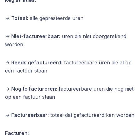
→
Totaal:
alle gepresteerde uren
→
Niet-factureerbaar:
uren die niet doorgerekend
worden
→
Reeds gefactureerd:
factureerbare uren die al op
een factuur staan
→
Nog te factureren:
factureerbare uren die nog niet
op een factuur staan
→
Factureerbaar:
totaal dat gefactureerd kan worden
Facturen: