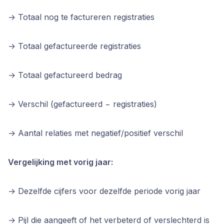
→ Totaal nog te factureren registraties 
→ Totaal gefactureerde registraties 
→ Totaal gefactureerd bedrag 
→ Verschil (gefactureerd − registraties) 
→ Aantal relaties met negatief/positief verschil
Vergelijking met vorig jaar:
→ Dezelfde cijfers voor dezelfde periode vorig jaar 
→ Pijl die aangeeft of het verbeterd of verslechterd is