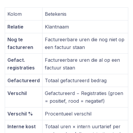
Kolom
Betekenis
Relatie
Klantnaam
Nog te
Factureerbare uren die nog niet op
factureren
een factuur staan
Gefact.
Factureerbare uren die al op een
registraties
factuur staan
Gefactureerd
Totaal gefactureerd bedrag
Verschil
Gefactureerd − Registraties (groen
= positief, rood = negatief)
Verschil %
Procentueel verschil
Interne kost
Totaal uren × intern uurtarief per