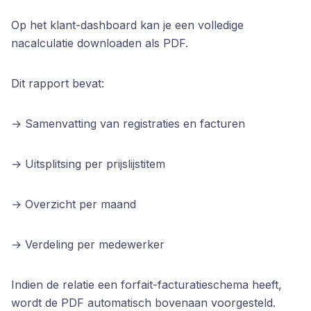
Op het klant-dashboard kan je een volledige
nacalculatie downloaden als PDF.
Dit rapport bevat:
→ Samenvatting van registraties en facturen 
→ Uitsplitsing per prijslijstitem 
→ Overzicht per maand 
→ Verdeling per medewerker
Indien de relatie een forfait-facturatieschema heeft,
wordt de PDF automatisch bovenaan voorgesteld.