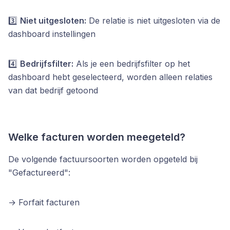
3️⃣
Niet uitgesloten:
De relatie is niet uitgesloten via de
dashboard instellingen
4️⃣
Bedrijfsfilter:
Als je een bedrijfsfilter op het
dashboard hebt geselecteerd, worden alleen relaties
van dat bedrijf getoond
Welke facturen worden meegeteld?
De volgende factuursoorten worden opgeteld bij
"Gefactureerd":
→ Forfait facturen 