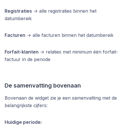
Registraties
→ alle registraties binnen het
datumbereik
Facturen
→ alle facturen binnen het datumbereik
Forfait-klanten
→ relaties met minimum één forfait-
factuur in de periode
De samenvatting bovenaan
Bovenaan de widget zie je een samenvatting met de
belangrijkste cijfers:
Huidige periode: